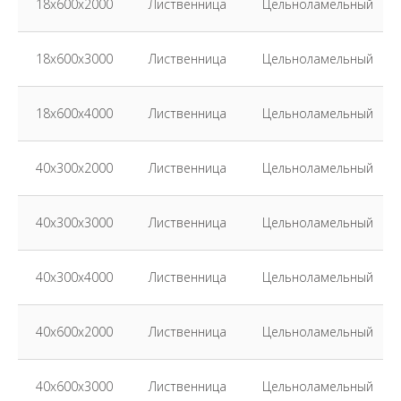
18х600х2000
Лиственница
Цельноламельный
18х600х3000
Лиственница
Цельноламельный
18х600х4000
Лиственница
Цельноламельный
40х300х2000
Лиственница
Цельноламельный
40х300х3000
Лиственница
Цельноламельный
40х300х4000
Лиственница
Цельноламельный
40х600х2000
Лиственница
Цельноламельный
40х600х3000
Лиственница
Цельноламельный