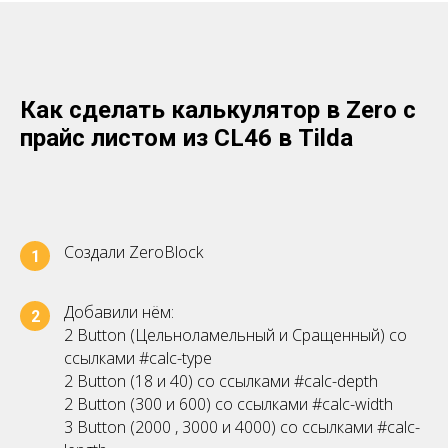
Как сделать калькулятор в Zero с
прайс листом из CL46 в Tilda
Создали ZeroBlock
1
Добавили нём:
2
2 Button (Цельноламельный и Сращенный) со
ссылками #calc-type
2 Button (18 и 40) со ссылками #calc-depth
2 Button (300 и 600) со ссылками #calc-width
3 Button (2000 , 3000 и 4000) со ссылками #calc-