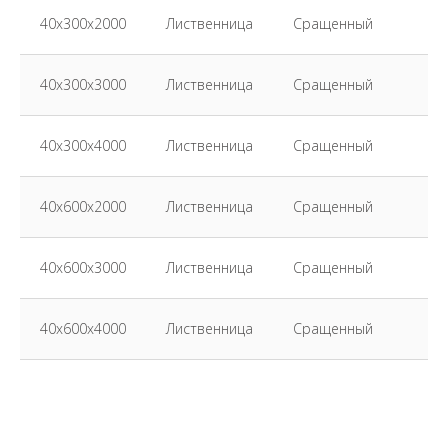
40х300х2000
Лиственница
Сращенный
40х300х3000
Лиственница
Сращенный
40х300х4000
Лиственница
Сращенный
40х600х2000
Лиственница
Сращенный
40х600х3000
Лиственница
Сращенный
40х600х4000
Лиственница
Сращенный