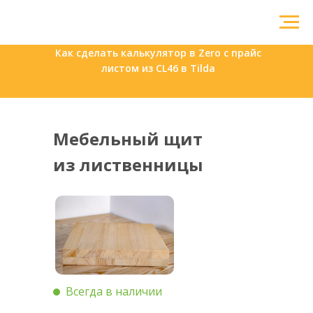
Как сделать калькулятор в Zero с прайс
листом из CL46 в Tilda
Мебельный щит
из лиственницы
Всегда в наличии