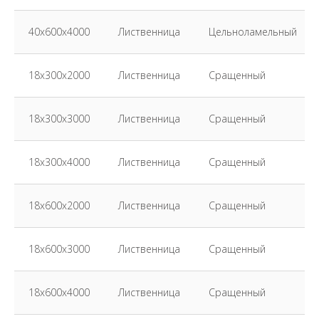
40х600х4000
Лиственница
Цельноламельный
18х300х2000
Лиственница
Сращенный
18х300х3000
Лиственница
Сращенный
18х300х4000
Лиственница
Сращенный
18х600х2000
Лиственница
Сращенный
18х600х3000
Лиственница
Сращенный
18х600х4000
Лиственница
Сращенный