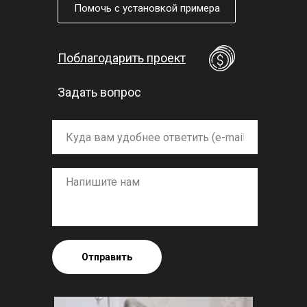
Помочь с установкой примера
Поблагодарить проект
Задать вопрос
Отправить