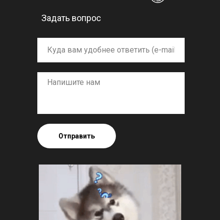
Задать вопрос
Отправить