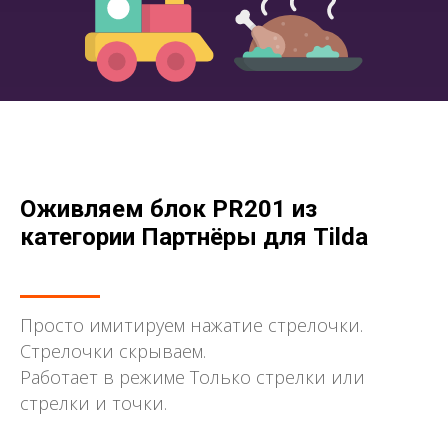
Оживляем блок PR201 из
категории Партнёры для Tilda
Просто имитируем нажатие стрелочки.
Стрелочки скрываем.
Работает в режиме Только стрелки или
стрелки и точки.