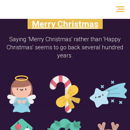
Merry Christmas
Saying 'Merry Christmas' rather than 'Happy
Christmas' seems to go back several hundred
years.