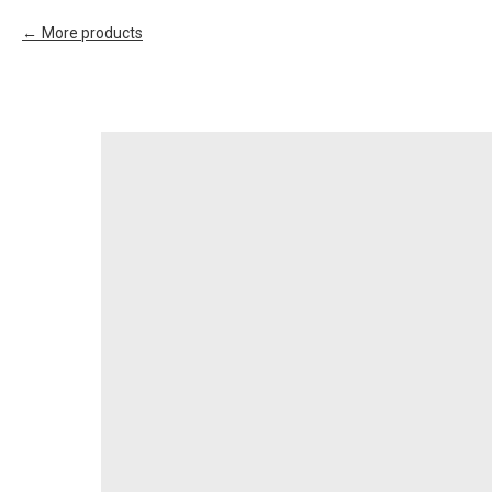
More products