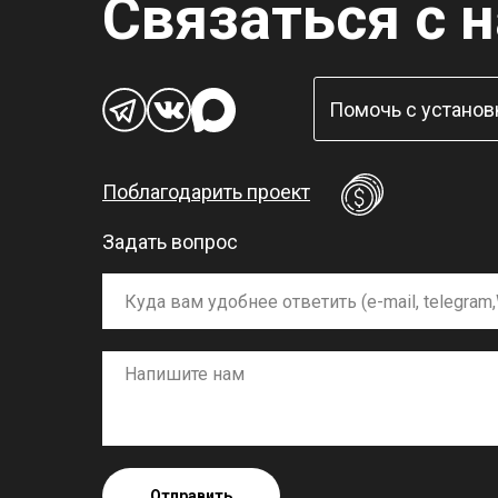
Связаться с 
Помочь с установ
Поблагодарить проект
Задать вопрос
Отправить