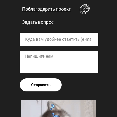
Поблагодарить проект
Задать вопрос
Отправить