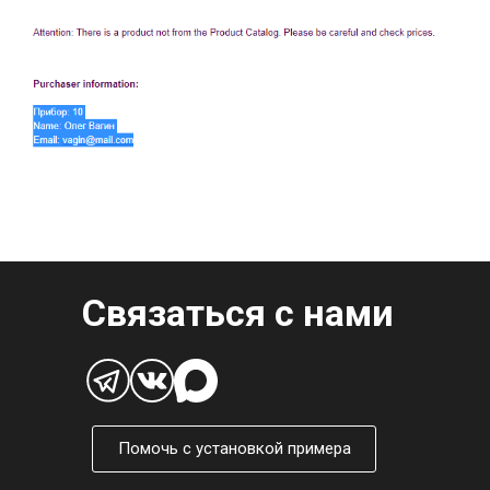
Связаться с нами
Помочь с установкой примера