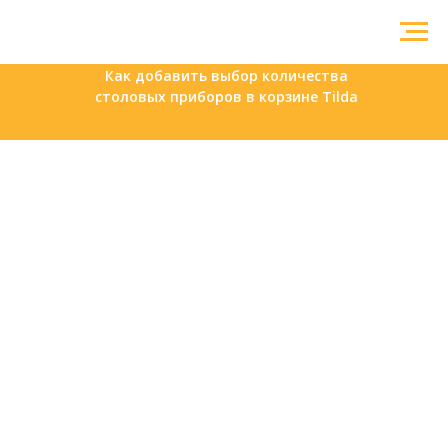
Как добавить выбор количества
столовых приборов в корзине Tilda