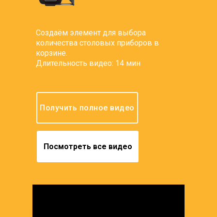
Создаём элемент для выбора
количества столовых приборов в
корзине.
Длительность видео: 14 мин
Получить полное видео
Посмотреть все видео