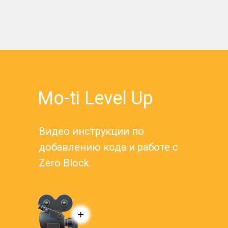
Mo-ti Level Up
Видео инструкции по
добавлению кода и работе с
Zero Block.