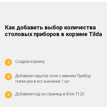
Как добавить выбор количества
столовых приборов в корзине Tilda
Создали корзину
1
Добавили скрытое поле с именем Прибор
2
Написали в его значение 1 шт
Добавили код на страницу в блок Т123
3