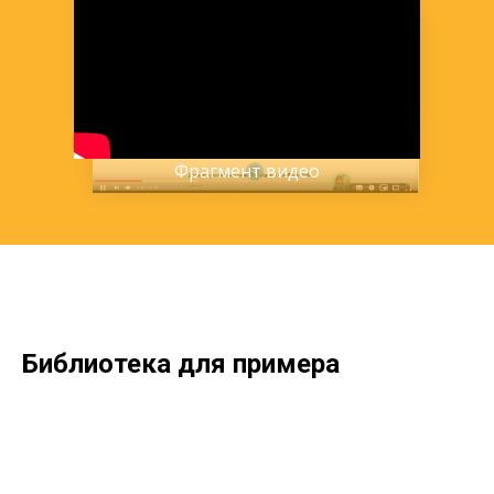
Фрагмент видео
Библиотека для примера