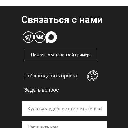
Связаться с нами
Помочь с установкой примера
Поблагодарить проект
Задать вопрос