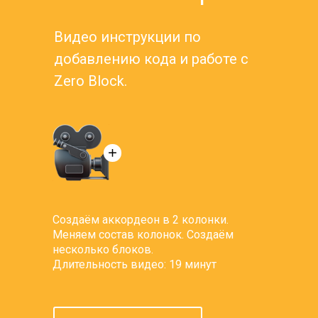
Видео инструкции по
добавлению кода и работе с
Zero Block.
Создаём аккордеон в 2 колонки.
Меняем состав колонок. Создаём
несколько блоков.
Длительность видео: 19 минут