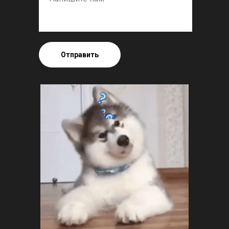
Отправить