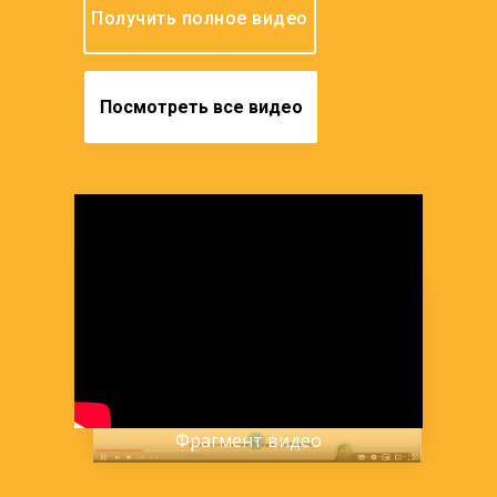
Получить полное видео
Посмотреть все видео
Фрагмент видео