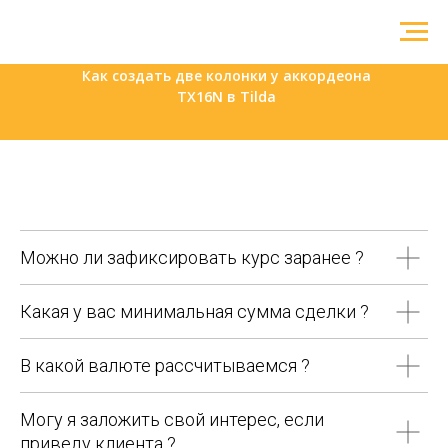
Как создать две колонки у аккордеона
TX16N в Tilda
Можно ли зафиксировать курс заранее ?
Какая у вас минимальная сумма сделки ?
В какой валюте рассчитываемся ?
Могу я заложить свой интерес, если
приведу клиента ?