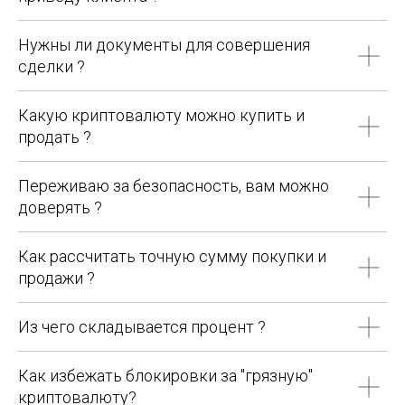
Нужны ли документы для совершения
сделки ?
Какую криптовалюту можно купить и
продать ?
Переживаю за безопасность, вам можно
доверять ?
Как рассчитать точную сумму покупки и
продажи ?
Из чего складывается процент ?
Как избежать блокировки за "грязную"
криптовалюту?