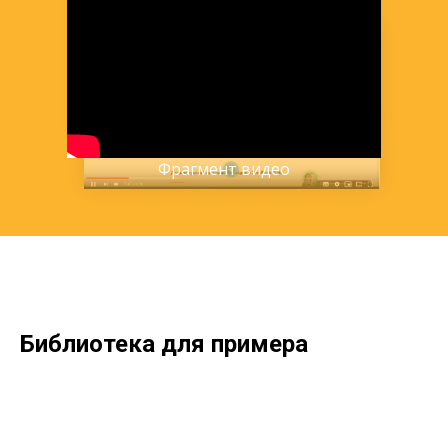
Фрагмент видео
Библиотека для примера