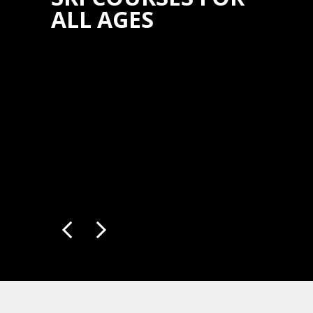
ALL AGES