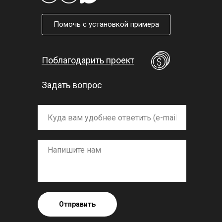
Помочь с установкой примера
Поблагодарить проект
Задать вопрос
Отправить