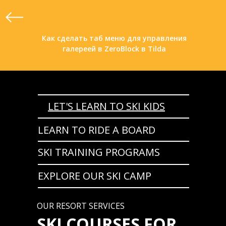
Как сделать таб меню для управления
галереей в ZeroBlock в Tilda
LET'S LEARN TO SKI KIDS
LEARN TO RIDE A BOARD
SKI TRAINING PROGRAMS
EXPLORE OUR SKI CAMP
OUR RESORT SERVICES
SKI COURSES FOR