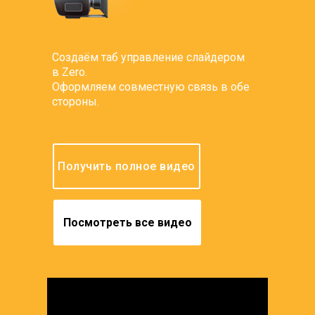
Создаём таб управление слайдером
в Zero.
Оформляем совместную связь в обе
стороны.
Получить полное видео
Посмотреть все видео