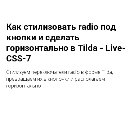
Как стилизовать radio под
кнопки и сделать
горизонтально в Tilda - Live-
CSS-7
Стилизуем переключатели radio в форме Tilda,
превращаем их в кнопочки и располагаем
горизонтально