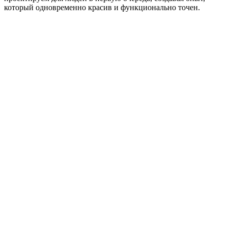
который одновременно красив и функционально точен.