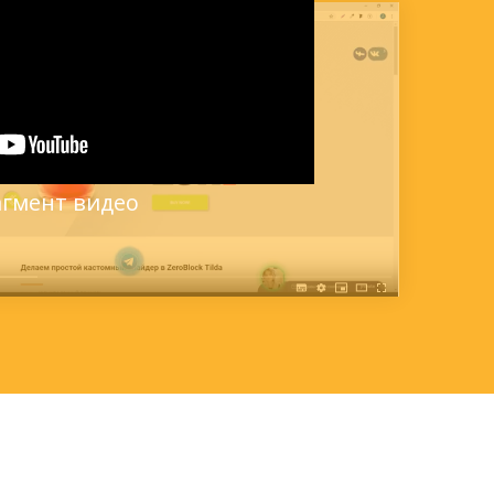
гмент видео