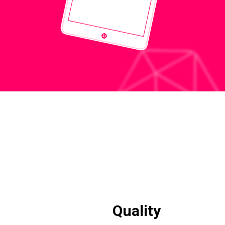
Quality