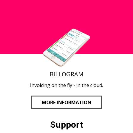
BILLOGRAM
Invoicing on the fly - in the cloud.
MORE INFORMATION
Support