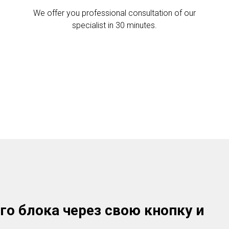
We offer you professional consultation of our
specialist in 30 minutes.
го блока через свою кнопку и