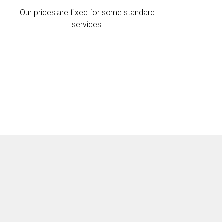
Our prices are fixed for some standard
services.