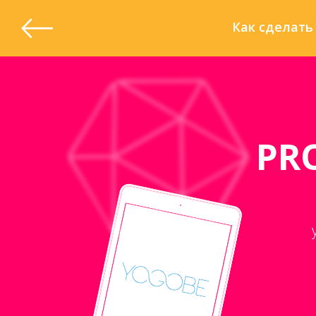
Как сделать 
PR