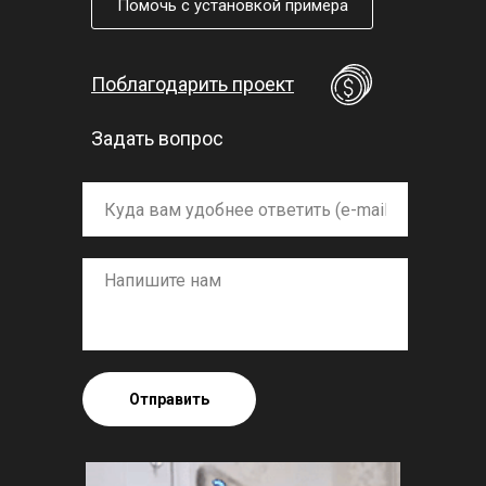
Помочь с установкой примера
Поблагодарить проект
Задать вопрос
Отправить