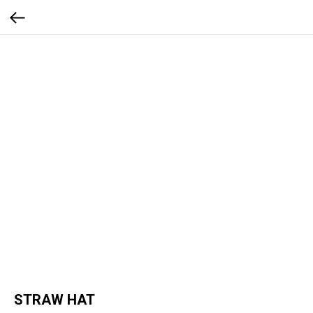
STRAW HAT