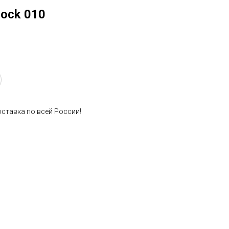
ock 010
оставка по всей России!