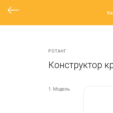
Ка
РОТАНГ
Конструктор к
1. Модель