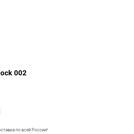
ock 002
оставка по всей России!