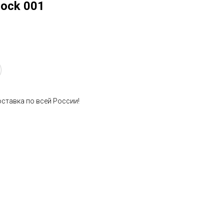
ock 001
оставка по всей России!