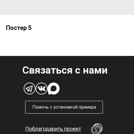
Постер 5
Связаться с нами
Помочь с установкой примера
Поблагодарить проект