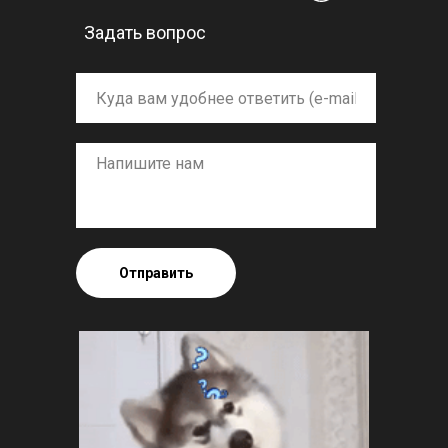
Задать вопрос
Отправить