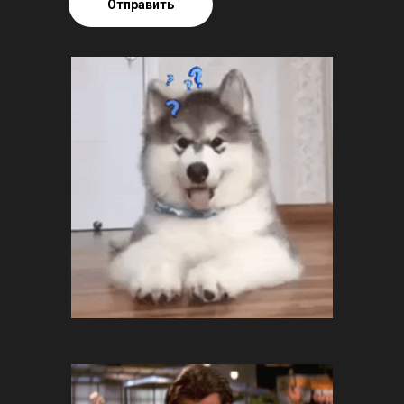
Отправить