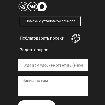
Помочь с установкой примера
Поблагодарить проект
Задать вопрос