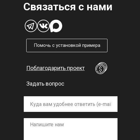
Связаться с нами
Помочь с установкой примера
Поблагодарить проект
Задать вопрос