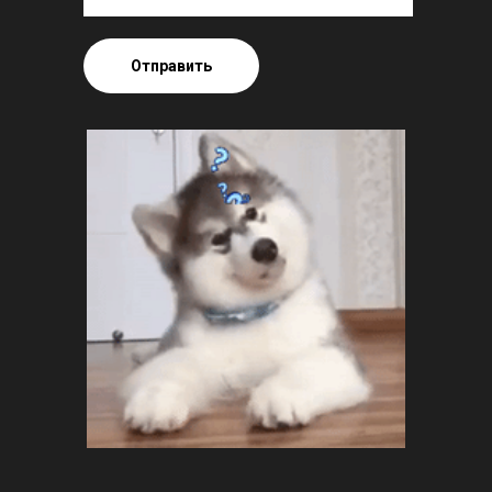
Отправить