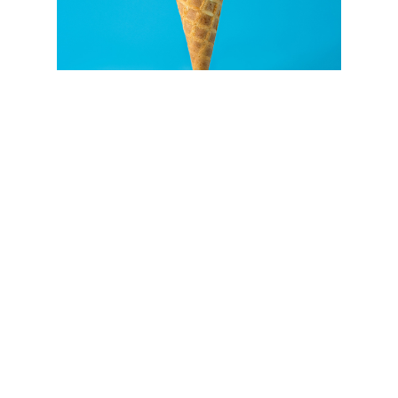
SEE MORE
SEE MORE