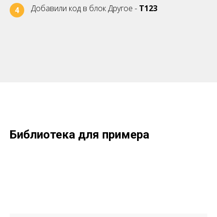
Добавили код в блок Другое -
Т123
4
Библиотека для примера