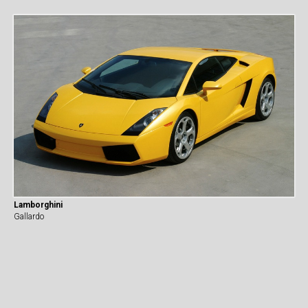
Lamborghini
Gallardo