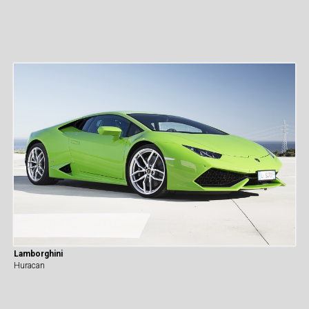
Lamborghini
Huracan