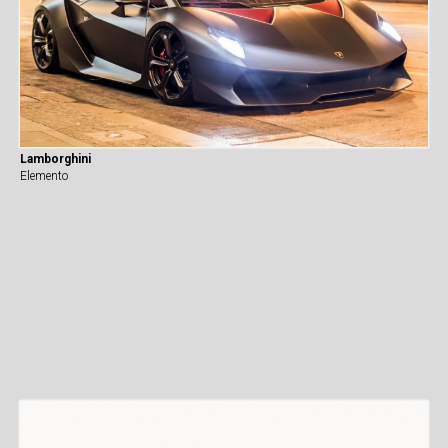
Lamborghini
Elemento