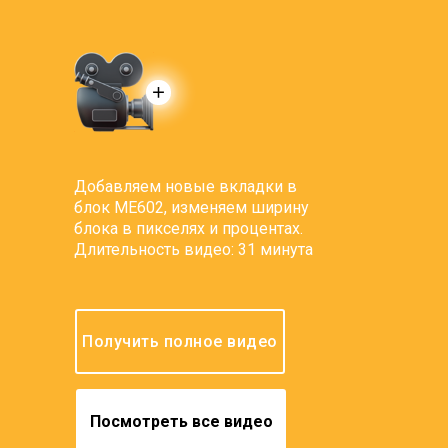
Добавляем новые вкладки в
блок ME602, изменяем ширину
блока в пикселях и процентах.
Длительность видео: 31 минута
Получить полное видео
Посмотреть все видео