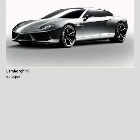
Lamborghini
Estoque