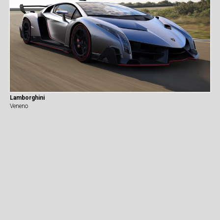
Lamborghini
Veneno