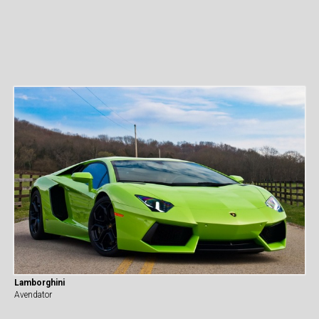
Lamborghini
Avendator