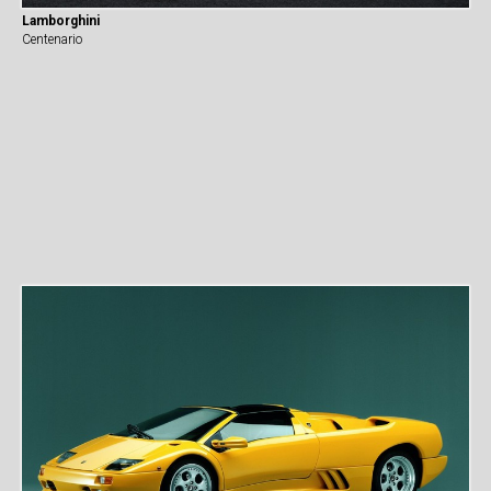
Lamborghini
Centenario