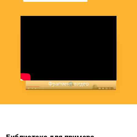
Фрагмент видео