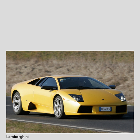
Lamborghini