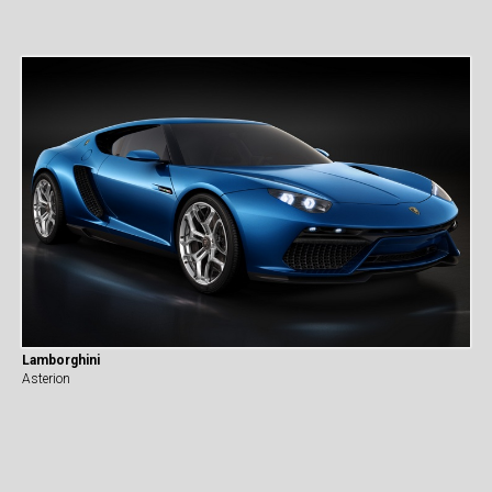
Lamborghini
Asterion