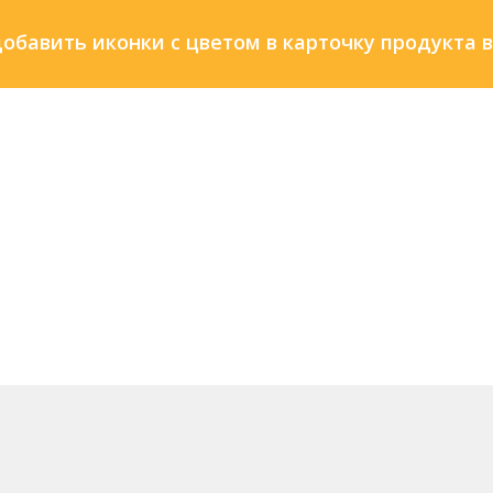
добавить иконки с цветом в карточку продукта в 