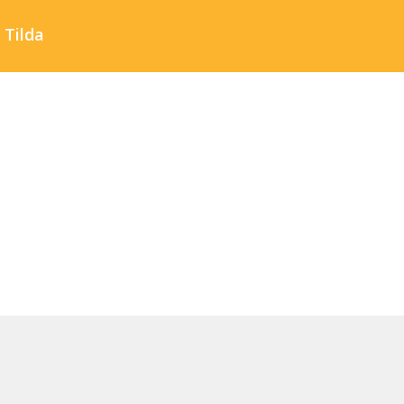
Tilda