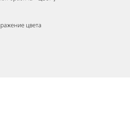
бражение цвета