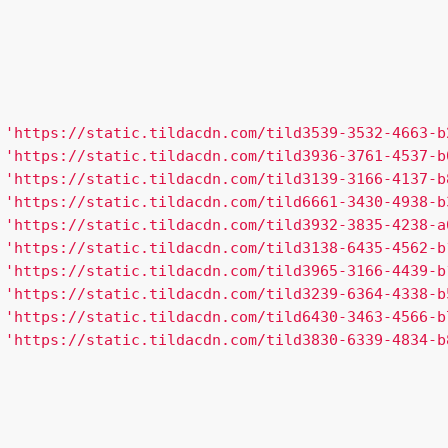
 
'https://static.tildacdn.com/tild3539-3532-4663-b
 
'https://static.tildacdn.com/tild3936-3761-4537-b
 
'https://static.tildacdn.com/tild3139-3166-4137-b
 
'https://static.tildacdn.com/tild6661-3430-4938-b
 
'https://static.tildacdn.com/tild3932-3835-4238-a
 
'https://static.tildacdn.com/tild3138-6435-4562-b
 
'https://static.tildacdn.com/tild3965-3166-4439-b
 
'https://static.tildacdn.com/tild3239-6364-4338-b
 
'https://static.tildacdn.com/tild6430-3463-4566-b
 
'https://static.tildacdn.com/tild3830-6339-4834-b