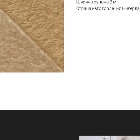
Ширина рулона 2 м
Страна изготовления Нидерл