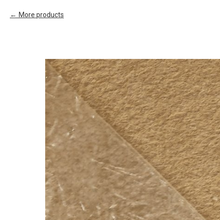
More products