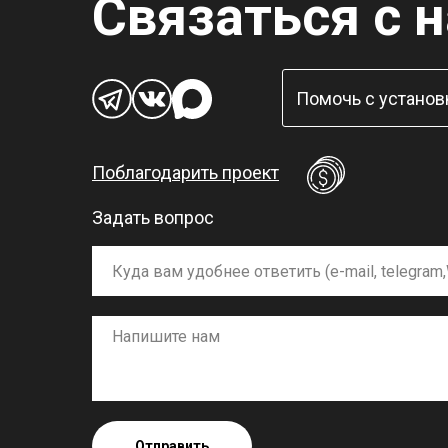
Связаться с 
Помочь с установ
Поблагодарить проект
Задать вопрос
Отправить