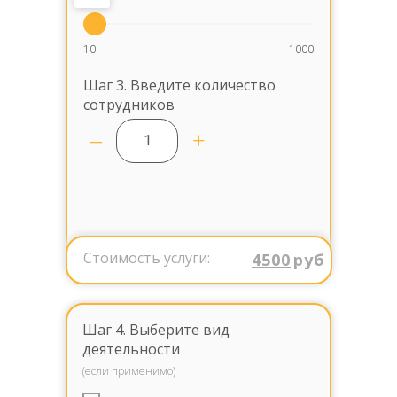
10
1000
Шаг 3. Введите количество
сотрудников
–
+
Стоимость услуги:
4500
руб
Шаг 4. Выберите вид
деятельности
(если применимо)