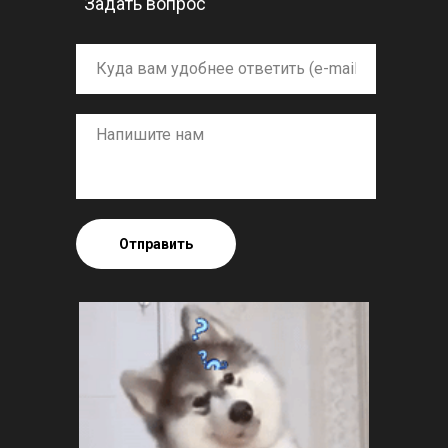
Задать вопрос
Отправить