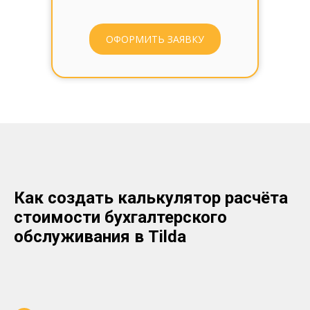
ОФОРМИТЬ ЗАЯВКУ
Как создать калькулятор расчёта
стоимости бухгалтерского
обслуживания в Tilda