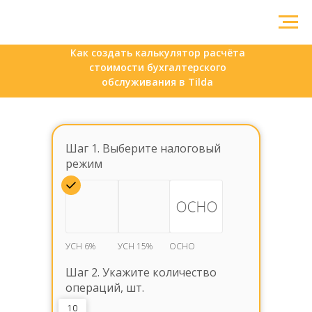
Как создать калькулятор расчёта
стоимости бухгалтерского
обслуживания в Tilda
Шаг 1. Выберите налоговый
режим
УСН 6%
УСН 15%
ОСНО
Шаг 2. Укажите количество
операций, шт.
10