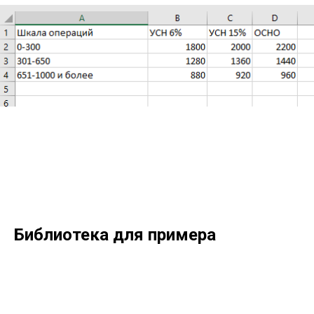
Библиотека для примера