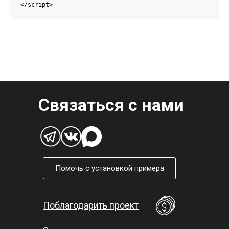
</script>
Связаться с нами
Помочь с установкой примера
Поблагодарить проект