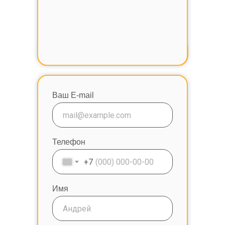
Стоимость услуги:
4500
руб
Ваш E-mail
Телефон
+7
Имя