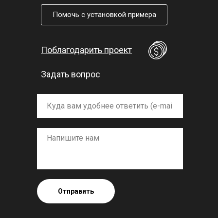
Помочь с установкой примера
Поблагодарить проект
Задать вопрос
Отправить