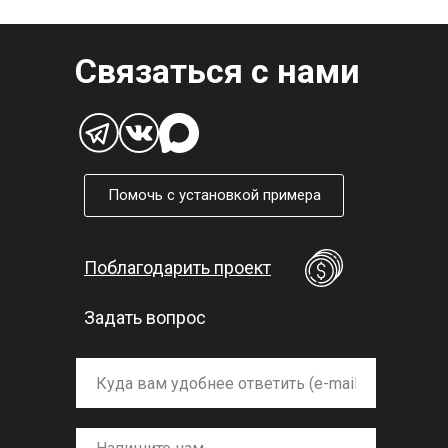
Связаться с нами
Помочь с установкой примера
Поблагодарить проект
Задать вопрос