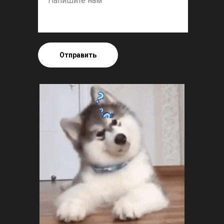
Отправить